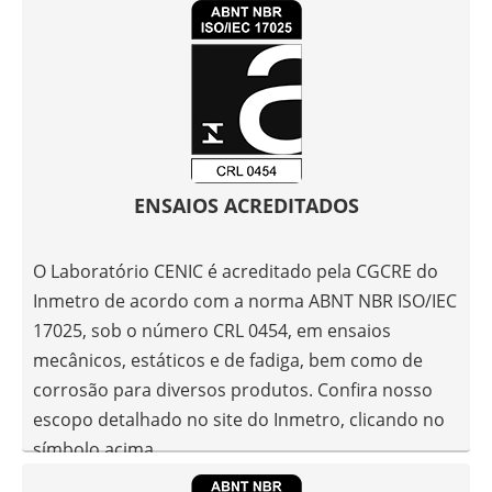
ENSAIOS ACREDITADOS
O Laboratório CENIC é acreditado pela CGCRE do
Inmetro de acordo com a norma ABNT NBR ISO/IEC
17025, sob o número CRL 0454, em ensaios
mecânicos, estáticos e de fadiga, bem como de
corrosão para diversos produtos. Confira nosso
escopo detalhado no site do Inmetro, clicando no
símbolo acima.