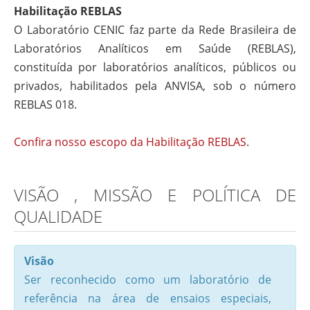
Habilitação REBLAS
O Laboratório CENIC faz parte da Rede Brasileira de
Laboratórios Analíticos em Saúde (REBLAS),
constituída por laboratórios analíticos, públicos ou
privados, habilitados pela ANVISA, sob o número
REBLAS 018.
Confira nosso escopo da Habilitação REBLAS
.
VISÃO , MISSÃO E POLÍTICA DE
QUALIDADE
Visão
Ser reconhecido como um laboratório de
referência na área de ensaios especiais,