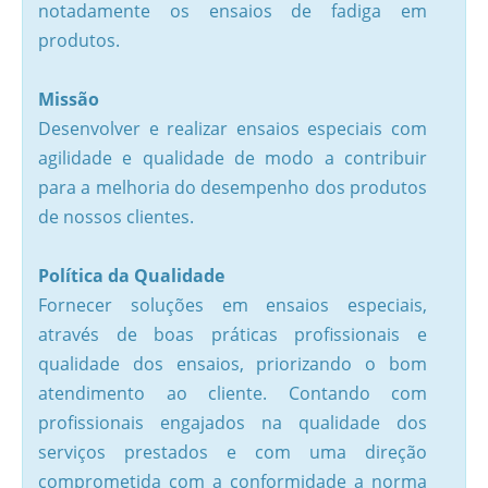
notadamente os ensaios de fadiga em
produtos.
Missão
Desenvolver e realizar ensaios especiais com
agilidade e qualidade de modo a contribuir
para a melhoria do desempenho dos produtos
de nossos clientes.
Política da Qualidade
Fornecer soluções em ensaios especiais,
através de boas práticas profissionais e
qualidade dos ensaios, priorizando o bom
atendimento ao cliente. Contando com
profissionais engajados na qualidade dos
serviços prestados e com uma direção
comprometida com a conformidade a norma