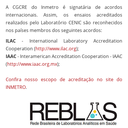
A CGCRE do Inmetro é signatária de acordos
internacionais. Assim, os ensaios acreditados
realizados pelo Laboratório CENIC são reconhecidos
nos países membros dos seguintes acordos:
ILAC
- International Laboratory Accreditation
Cooperation (
http://www.ilac.org
);
IAAC
- Interamerican Accreditation Cooperation - IAAC
(
http://www.iaac.org.mx
);
Confira nosso escopo de acreditação no site do
INMETRO
.