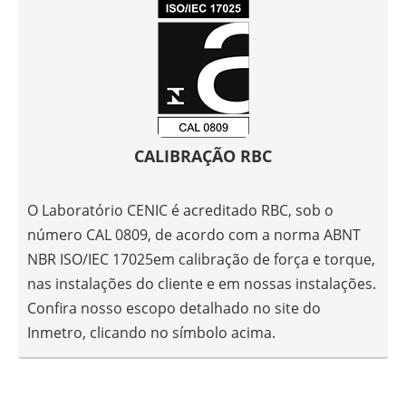
CALIBRAÇÃO RBC
O Laboratório CENIC é acreditado RBC, sob o
número CAL 0809, de acordo com a norma ABNT
NBR ISO/IEC 17025em calibração de força e torque,
nas instalações do cliente e em nossas instalações.
Confira nosso escopo detalhado no site do
Inmetro, clicando no símbolo acima.