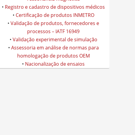
•
Registro e cadastro de dispositivos médicos
•
Certificação de produtos INMETRO
•
Validação de produtos, fornecedores e
processos – IATF 16949
•
Validação experimental de simulação
•
Assessoria em análise de normas para
homologação de produtos OEM
•
Nacionalização de ensaios