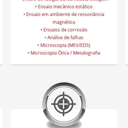
•
Ensaio mecânico estático
•
Ensaio em ambiente de ressonância
magnética
•
Ensaios de corrosão
•
Análise de falhas
•
Microscopia (MEV/EDS)
•
Microscopia Ótica / Metalografia