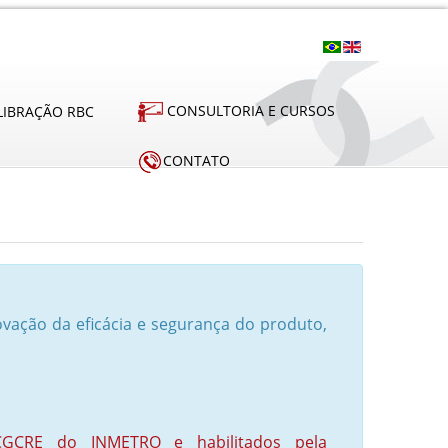
CONSULTORIA E CURSOS
LIBRAÇÃO RBC
CONTATO
vação da eficácia e segurança do produto,
 CGCRE do INMETRO e habilitados pela