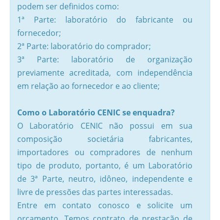
podem ser definidos como:
1ª Parte: laboratório do fabricante ou
fornecedor;
2ª Parte: laboratório do comprador;
3ª Parte: laboratório de organização
previamente acreditada, com independência
em relação ao fornecedor e ao cliente;
Como o Laboratório CENIC se enquadra?
O Laboratório CENIC não possui em sua
composição societária fabricantes,
importadores ou compradores de nenhum
tipo de produto, portanto, é um Laboratório
de 3ª Parte, neutro, idôneo, independente e
livre de pressões das partes interessadas.
Entre em contato conosco e solicite um
orçamento. Temos contrato de prestação de