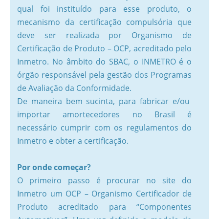
qual foi instituído para esse produto, o
mecanismo da certificação compulsória que
deve ser realizada por Organismo de
Certificação de Produto – OCP, acreditado pelo
Inmetro. No âmbito do SBAC, o INMETRO é o
órgão responsável pela gestão dos Programas
de Avaliação da Conformidade.
De maneira bem sucinta, para fabricar e/ou
importar amortecedores no Brasil é
necessário cumprir com os regulamentos do
Inmetro e obter a certificação.
Por onde começar?
O primeiro passo é procurar no site do
Inmetro um OCP – Organismo Certificador de
Produto acreditado para “Componentes