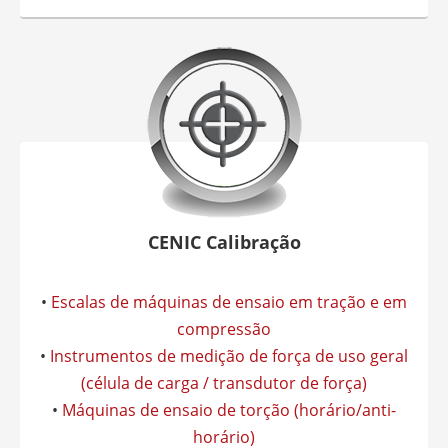
CENIC Calibração
•
Escalas de máquinas de ensaio em tração e em
compressão
•
Instrumentos de medição de força de uso geral
(célula de carga / transdutor de força)
•
Máquinas de ensaio de torção (horário/anti-
horário)