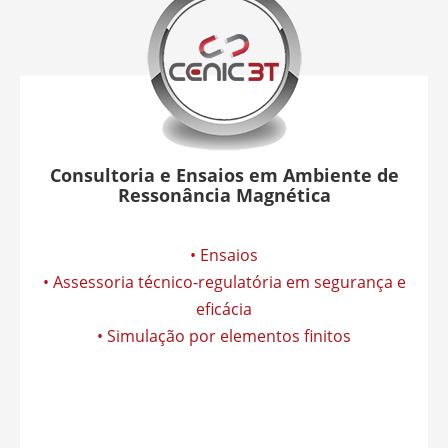
Consultoria e Ensaios em Ambiente de
Ressonância Magnética
• Ensaios
• Assessoria técnico-regulatória em segurança e
eficácia
• Simulação por elementos finitos