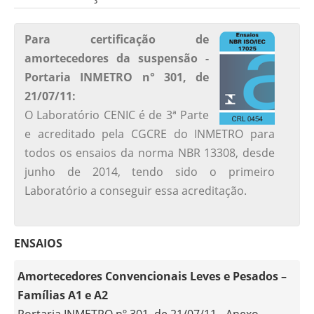
Para certificação de
amortecedores da suspensão -
Portaria INMETRO n° 301, de
21/07/11:
O Laboratório CENIC é de 3ª Parte
e acreditado pela CGCRE do INMETRO para
todos os ensaios da norma NBR 13308, desde
junho de 2014, tendo sido o primeiro
Laboratório a conseguir essa acreditação.
ENSAIOS
Amortecedores Convencionais Leves e Pesados –
Famílias A1 e A2