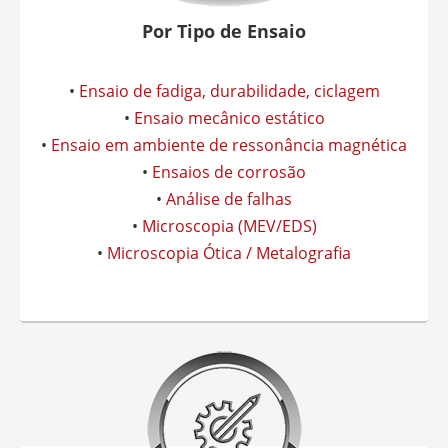
Por Tipo de Ensaio
•
Ensaio de fadiga, durabilidade, ciclagem
•
Ensaio mecânico estático
•
Ensaio em ambiente de ressonância magnética
•
Ensaios de corrosão
•
Análise de falhas
•
Microscopia (MEV/EDS)
•
Microscopia Ótica / Metalografia