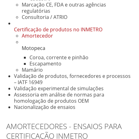
Marcação CE, FDA e outras agências
regulatórias
Consultoria / ATRIO
Certificação de produtos no INMETRO
Amortecedor
Motopeca
Coroa, corrente e pinhão
Escapamento
Mamário
Validação de produtos, fornecedores e processos
– IATF 16949
Validação experimental de simulações
Assessoria em análise de normas para
homologação de produtos OEM
Nacionalização de ensaios
AMORTECEDORES - ENSAIOS PARA
CERTIFICAÇÃO INMETRO