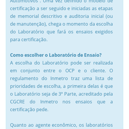
Automotivos”. Uma vez definido o modelo de
certificação a ser seguido e iniciadas as etapas
de memorial descritivo e auditoria inicial (ou
de manutenção), chega o momento da escolha
do Laboratório que fará os ensaios exigidos
para certificação.
Como escolher o Laboratório de Ensaio?
A escolha do Laboratório pode ser realizada
em conjunto entre o OCP e o cliente. O
regulamento do Inmetro traz uma lista de
prioridades de escolha, a primeira delas é que
o Laboratório seja de 3ª Parte, acreditado pela
CGCRE do Inmetro nos ensaios que a
certificação pede.
Quanto ao agente econômico, os laboratórios