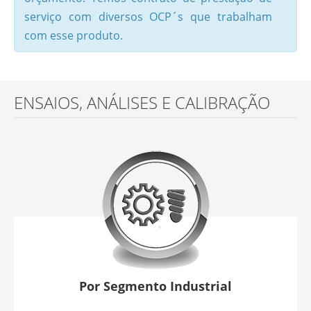
serviço com diversos OCP´s que trabalham
com esse produto.
ENSAIOS, ANÁLISES E CALIBRAÇÃO
Por Segmento Industrial