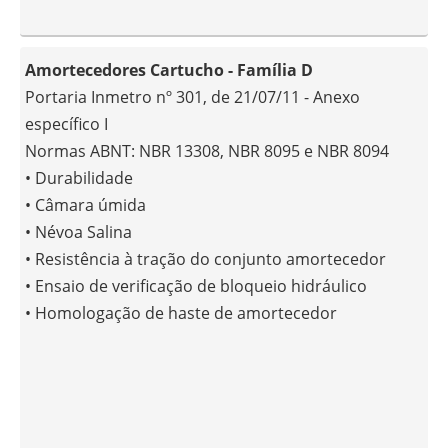
Amortecedores Cartucho - Família D
Portaria Inmetro nº 301, de 21/07/11 - Anexo
específico I
Normas ABNT: NBR 13308, NBR 8095 e NBR 8094
• Durabilidade
• Câmara úmida
• Névoa Salina
• Resistência à tração do conjunto amortecedor
• Ensaio de verificação de bloqueio hidráulico
• Homologação de haste de amortecedor