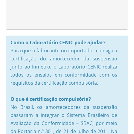
Como o Laboratório CENIC pode ajudar?
Para que o fabricante ou importador consiga a
certificação do amortecedor da suspensão
junto ao Inmetro, o Laboratório CENIC realiza
todos os ensaios em conformidade com os
requisitos da certificação compulsória.
O que é certificação compulsória?
No Brasil, os amortecedores da suspensão
passaram a integrar o Sistema Brasileiro de
Avaliação da Conformidade – SBAC, por meio
da Portaria n.º 301, de 21 de julho de 2011. Na