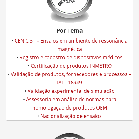
Por Tema
•
CENIC 3T – Ensaios em ambiente de ressonância
magnética
•
Registro e cadastro de dispositivos médicos
•
Certificação de produtos INMETRO
•
Validação de produtos, fornecedores e processos –
IATF 16949
•
Validação experimental de simulação
•
Assessoria em análise de normas para
homologação de produtos OEM
•
Nacionalização de ensaios