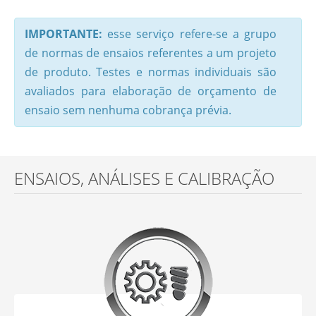
IMPORTANTE:
esse serviço refere-se a grupo
de normas de ensaios referentes a um projeto
de produto. Testes e normas individuais são
avaliados para elaboração de orçamento de
ensaio sem nenhuma cobrança prévia.
ENSAIOS, ANÁLISES E CALIBRAÇÃO