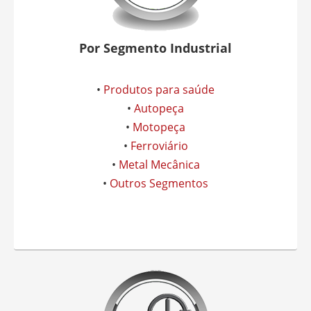
Por Segmento Industrial
•
Produtos para saúde
•
Autopeça
•
Motopeça
•
Ferroviário
•
Metal Mecânica
•
Outros Segmentos