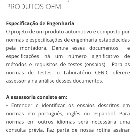
PRODUTOS OEM
Especificação de Engenharia
O projeto de um produto automotivo é composto por
normas e especificações de engenharia estabelecidas
pela montadora. Dentre esses documentos e
especificações há um número significativo de
métodos e requisitos de testes (ensaios). Para as
normas de testes, o Laboratório CENIC oferece
assessoria na análise desses documentos.
A assessoria consiste em:
• Entender e identificar os ensaios descritos em
normas em português, inglês ou espanhol. Para
normas em outros idiomas será necessária uma
consulta prévia. Faz parte de nossa rotina assinar