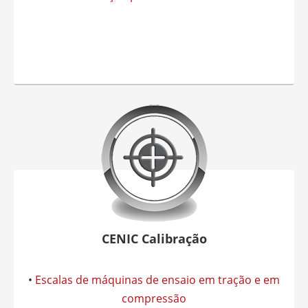
CENIC Calibração
•
Escalas de máquinas de ensaio em tração e em
compressão