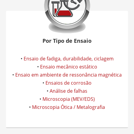
Por Tipo de Ensaio
•
Ensaio de fadiga, durabilidade, ciclagem
•
Ensaio mecânico estático
•
Ensaio em ambiente de ressonância magnética
•
Ensaios de corrosão
•
Análise de falhas
•
Microscopia (MEV/EDS)
•
Microscopia Ótica / Metalografia