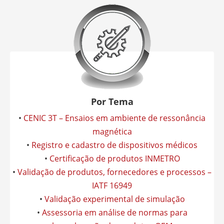
Por Tema
•
CENIC 3T – Ensaios em ambiente de ressonância
magnética
•
Registro e cadastro de dispositivos médicos
•
Certificação de produtos INMETRO
•
Validação de produtos, fornecedores e processos –
IATF 16949
•
Validação experimental de simulação
•
Assessoria em análise de normas para