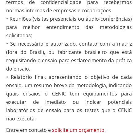
termos de confidencialidade para recebermos
normas internas de empresas e corporações.
• Reuniões (visitas presenciais ou áudio-conferências)
para melhor entendimento das metodologias
solicitadas;
• Se necessário e autorizado, contato com a matriz
(fora do Brasil), ou fabricante brasileiro que está
requisitando o ensaio para esclarecimento da prática
do ensaio.
• Relatório final, apresentando o objetivo de cada
ensaio, um resumo breve da metodologia, indicando
quais ensaios o CENIC tem equipamentos para
executar de imediato ou indicar potenciais
laboratórios de ensaio para os testes que o CENIC
não executa.
Entre em contato e
solicite um orçamento
!