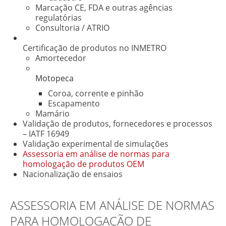
Marcação CE, FDA e outras agências
regulatórias
Consultoria / ATRIO
Certificação de produtos no INMETRO
Amortecedor
Motopeca
Coroa, corrente e pinhão
Escapamento
Mamário
Validação de produtos, fornecedores e processos
– IATF 16949
Validação experimental de simulações
Assessoria em análise de normas para
homologação de produtos OEM
Nacionalização de ensaios
ASSESSORIA EM ANÁLISE DE NORMAS
PARA HOMOLOGAÇÃO DE