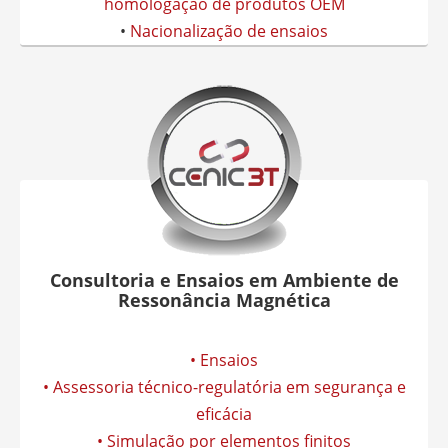
homologação de produtos OEM
•
Nacionalização de ensaios
Consultoria e Ensaios em Ambiente de
Ressonância Magnética
• Ensaios
• Assessoria técnico-regulatória em segurança e
eficácia
• Simulação por elementos finitos