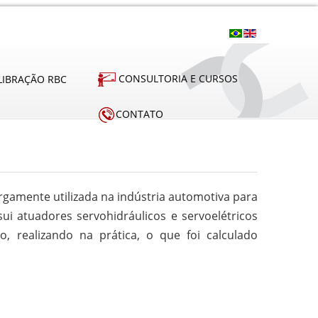
CONSULTORIA E CURSOS
LIBRAÇÃO RBC
CONTATO
gamente utilizada na indústria automotiva para
i atuadores servohidráulicos e servoelétricos
 realizando na prática, o que foi calculado