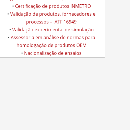
•
Certificação de produtos INMETRO
•
Validação de produtos, fornecedores e
processos – IATF 16949
•
Validação experimental de simulação
•
Assessoria em análise de normas para
homologação de produtos OEM
•
Nacionalização de ensaios