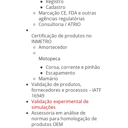
Registro
Cadastro
Marcação CE, FDA e outras
agências regulatórias
Consultoria / ATRIO
Certificação de produtos no
INMETRO
Amortecedor
Motopeca
Coroa, corrente e pinhão
Escapamento
Mamário
Validação de produtos,
fornecedores e processos – IATF
16949
Validação experimental de
simulações
Assessoria em análise de
normas para homologação de
produtos OEM