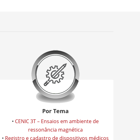
Por Tema
•
CENIC 3T – Ensaios em ambiente de
ressonância magnética
•
Registro e cadastro de dispositivos médicos