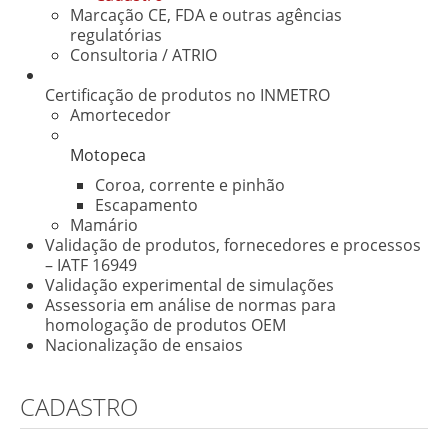
Marcação CE, FDA e outras agências
regulatórias
Consultoria / ATRIO
Certificação de produtos no INMETRO
Amortecedor
Motopeca
Coroa, corrente e pinhão
Escapamento
Mamário
Validação de produtos, fornecedores e processos
– IATF 16949
Validação experimental de simulações
Assessoria em análise de normas para
homologação de produtos OEM
Nacionalização de ensaios
CADASTRO