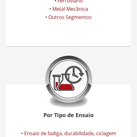
•
Ferroviário
•
Metal Mecânica
•
Outros Segmentos
Por Tipo de Ensaio
•
Ensaio de fadiga, durabilidade, ciclagem