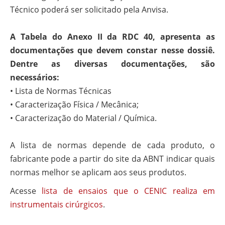
Técnico poderá ser solicitado pela Anvisa.
A Tabela do Anexo II da RDC 40, apresenta as
documentações que devem constar nesse dossiê.
Dentre as diversas documentações, são
necessários:
• Lista de Normas Técnicas
• Caracterização Física / Mecânica;
• Caracterização do Material / Química.
A lista de normas depende de cada produto, o
fabricante pode a partir do site da ABNT indicar quais
normas melhor se aplicam aos seus produtos.
Acesse
lista de ensaios que o CENIC realiza em
instrumentais cirúrgicos
.