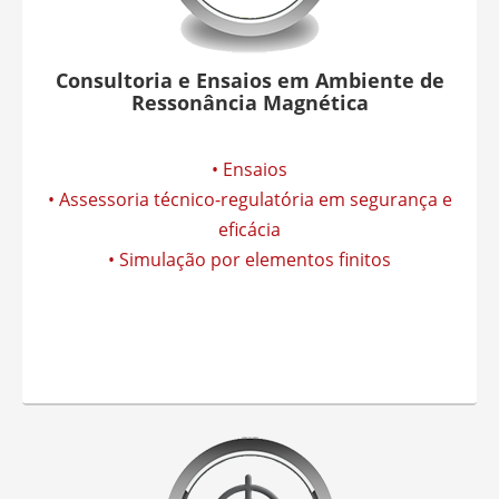
Consultoria e Ensaios em Ambiente de
Ressonância Magnética
• Ensaios
• Assessoria técnico-regulatória em segurança e
eficácia
• Simulação por elementos finitos