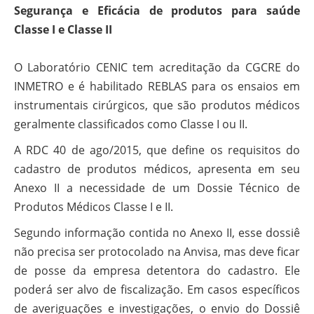
Segurança e Eficácia de produtos para saúde
Classe I e Classe II
O Laboratório CENIC tem acreditação da CGCRE do
INMETRO e é habilitado REBLAS para os ensaios em
instrumentais cirúrgicos, que são produtos médicos
geralmente classificados como Classe I ou II.
A RDC 40 de ago/2015, que define os requisitos do
cadastro de produtos médicos, apresenta em seu
Anexo II a necessidade de um Dossie Técnico de
Produtos Médicos Classe I e II.
Segundo informação contida no Anexo II, esse dossiê
não precisa ser protocolado na Anvisa, mas deve ficar
de posse da empresa detentora do cadastro. Ele
poderá ser alvo de fiscalização. Em casos específicos
de averiguações e investigações, o envio do Dossiê