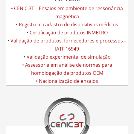
•
CENIC 3T – Ensaios em ambiente de ressonância
magnética
•
Registro e cadastro de dispositivos médicos
•
Certificação de produtos INMETRO
•
Validação de produtos, fornecedores e processos –
IATF 16949
•
Validação experimental de simulação
•
Assessoria em análise de normas para
homologação de produtos OEM
•
Nacionalização de ensaios