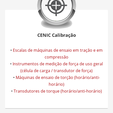
CENIC Calibração
•
Escalas de máquinas de ensaio em tração e em
compressão
•
Instrumentos de medição de força de uso geral
(célula de carga / transdutor de força)
•
Máquinas de ensaio de torção (horário/anti-
horário)
•
Transdutores de torque (horário/anti-horário)