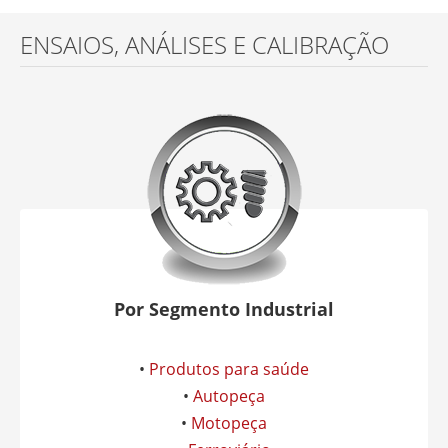
ENSAIOS, ANÁLISES E CALIBRAÇÃO
Por Segmento Industrial
•
Produtos para saúde
•
Autopeça
•
Motopeça